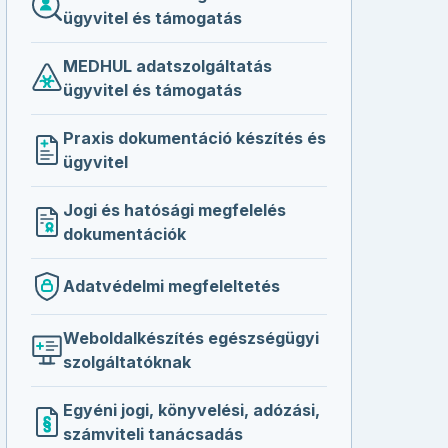
ügyvitel és támogatás
MEDHUL adatszolgáltatás
ügyvitel és támogatás
Praxis dokumentáció készítés és
ügyvitel
Jogi és hatósági megfelelés
dokumentációk
Adatvédelmi megfeleltetés
Weboldalkészítés egészségügyi
szolgáltatóknak
Egyéni jogi, könyvelési, adózási,
számviteli tanácsadás