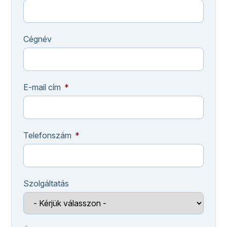
Cégnév
E-mail cím
Telefonszám
Szolgáltatás