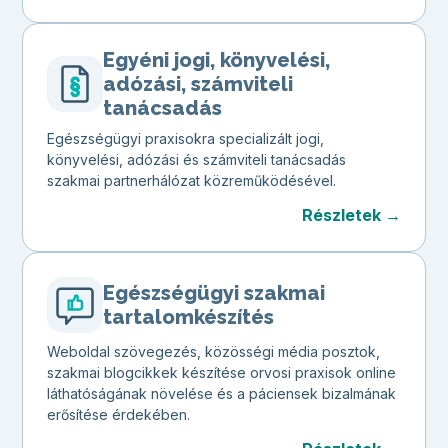
Egyéni jogi, könyvelési,
adózási, számviteli
tanácsadás
Egészségügyi praxisokra specializált jogi,
könyvelési, adózási és számviteli tanácsadás
szakmai partnerhálózat közreműködésével.
Részletek →
Egészségügyi szakmai
tartalomkészítés
Weboldal szövegezés, közösségi média posztok,
szakmai blogcikkek készítése orvosi praxisok online
láthatóságának növelése és a páciensek bizalmának
erősítése érdekében.