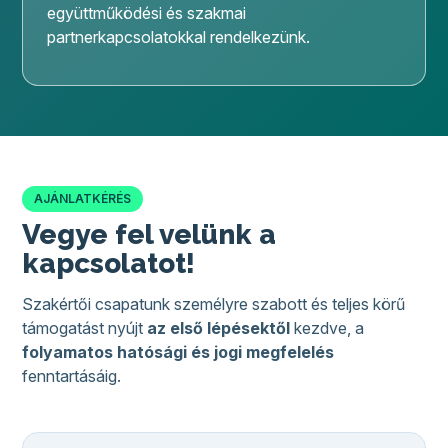
együttműködési és szakmai
partnerkapcsolatokkal rendelkezünk.
AJÁNLATKÉRÉS
Vegye fel velünk a
kapcsolatot!
Szakértői csapatunk személyre szabott és teljes körű
támogatást nyújt
az első lépésektől
kezdve, a
folyamatos hatósági és jogi megfelelés
fenntartásáig.