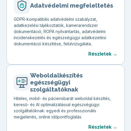
Adatvédelmi megfeleltetés
GDPR-kompatibilis adatvédelmi szabályzat,
adatkezelési tájékoztatók, kamerarendszer
dokumentáció, ROPA nyilvántartás, adatvédelmi
incidenskezelés és egészségügyi adatkezelési
dokumentáció készítése, felülvizsgálata.
Részletek →
Weboldalkészítés
egészségügyi
szolgáltatóknak
Hiteles, mobil- és páciensbarát weboldal készítés,
kereső- és AI optimalizálással egészségügyi
szolgáltatóknak: egyedi és professzionális
megjelenés, online időpontfoglalás.
Részletek →