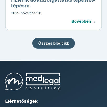
lépésre
2025. november 18.
Bővebben →
Összes blogcikk
Elérhetőségek