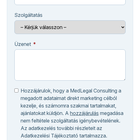
Szolgáltatás
Üzenet
Hozzájárulok, hogy a MedLegal Consulting a
megadott adataimat direkt marketing célból
kezelje, és számomra szakmai tartalmakat,
ajánlatokat küldjön. A
hozzájárulás
megadása
nem feltétele szolgáltatás igénybevételének.
Az adatkezelés további részleteit az
Adatkezelési Tájékoztató tartalmazza.