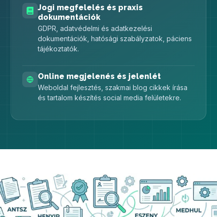
Jogi megfelelés és praxis
dokumentációk
GDPR, adatvédelmi és adatkezelési
dokumentációk, hatósági szabályzatok, páciens
tájékoztatók.
Online megjelenés és jelenlét
Weboldal fejlesztés, szakmai blog cikkek írása
és tartalom készítés social media felületekre.