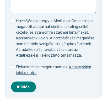
Hozzájárulok, hogy a MedLegal Consulting a
megadott adataimat direkt marketing célból
kezelje, és számomra szakmai tartalmakat,
ajánlatokat küldjön. A
hozzájárulás
megadása
nem feltétele szolgáltatás igénybevételének.
Az adatkezelés további részleteit az
Adatkezelési Tájékoztató tartalmazza.
Elolvastam és megértettem az
Adatkezelési
tájékoztatót
.
Küldés