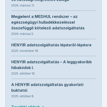
2026. március 11.
Megjelent a MEDHUL rendszer – az
egészségügyi hulladékkezeléssel
összefüggő kötelező adatszolgáltatás
2026. március 5.
HENYIR adatszolgáltatás lépésről-lépésre
2025. november 18.
HENYIR adatszolgáltatás – A leggyakoribb
hibakódok I.
2025. október 16.
A HENYIR adatszolgáltatás gyakorlati
buktatói
2025. október 8.