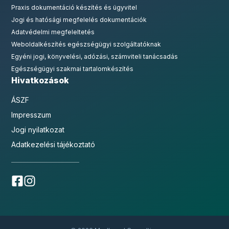
Praxis dokumentáció készítés és ügyvitel
Jogi és hatósági megfelelés dokumentációk
Adatvédelmi megfeleltetés
Weboldalkészítés egészségügyi szolgáltatóknak
Egyéni jogi, könyvelési, adózási, számviteli tanácsadás
Egészségügyi szakmai tartalomkészítés
Hivatkozások
ÁSZF
Impresszum
Jogi nyilatkozat
Adatkezelési tájékoztató