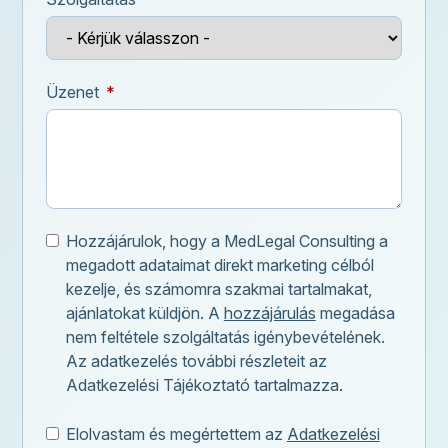
Üzenet
Hozzájárulok, hogy a MedLegal Consulting a
megadott adataimat direkt marketing célból
kezelje, és számomra szakmai tartalmakat,
ajánlatokat küldjön. A
hozzájárulás
megadása
nem feltétele szolgáltatás igénybevételének.
Az adatkezelés további részleteit az
Adatkezelési Tájékoztató tartalmazza.
Elolvastam és megértettem az
Adatkezelési